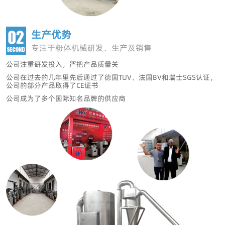
生产优势
专注于粉体机械研发、生产及销售
公司注重研发投入，严把产品质量关
公司在过去的几年里先后
通过了德国TUV、法国BV和瑞士SGS认证，
公司的部分产品取得了CE证书
公司成为了多个国际知名品牌的供应商