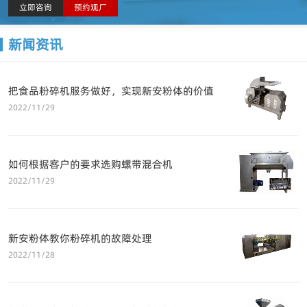
立即咨询
预约观厂
新闻资讯
把食品粉碎机服务做好，实现新安粉体的价值
2022/11/29
如何根据客户的要求选购螺带混合机
2022/11/29
新安粉体教你粉碎机的故障处理
2022/11/28