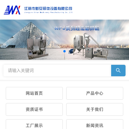
网站首页
产品中心
资质证书
关于我们
工厂展示
新闻资讯