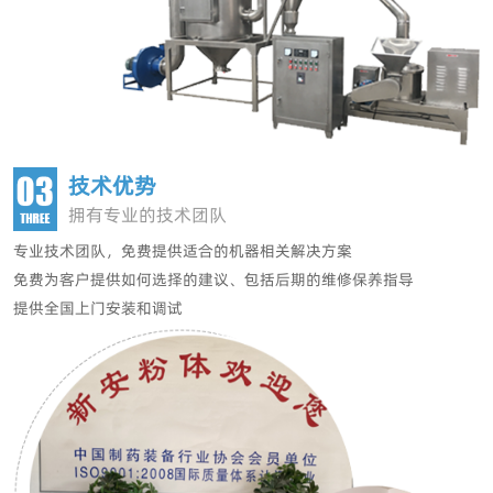
技术优势
拥有专业的技术团队
专业技术团队，
免费提供适合的机器相关解决方案
免费为客户提供如何选择的建议、包括后期的维修保养指导
提供全国上门安装和调试