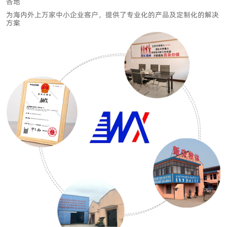
各地
为海内外上万家中小企业客户
，提供了专业化的产品及定制化的解决
方案