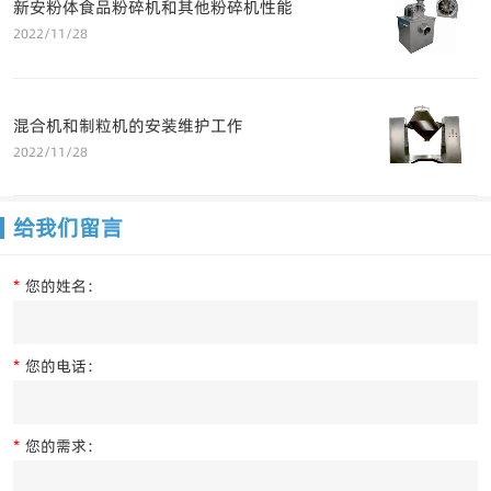
新安粉体食品粉碎机和其他粉碎机性能
2022/11/28
混合机和制粒机的安装维护工作
2022/11/28
给我们留言
*
您的姓名：
*
您的电话：
*
您的需求：