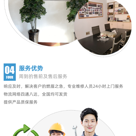
服务优势
周到的售前及售后服务
响应及时，解决客户的燃眉之急，
专业维修人员24小时上门服务
物流网络四通八达，全国均可发货
提供产品质保服务