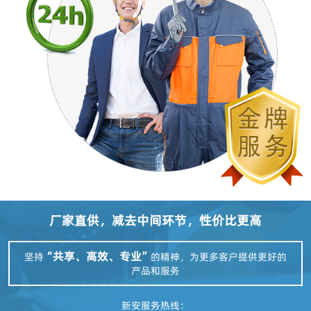
厂家直供，减去中间环节，性价比更高
“共享、高效、专业”
坚持
的精神，为更多客户提供更好的
产品和服务
新安服务热线：