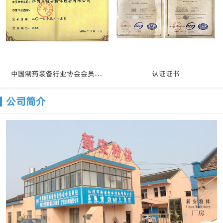
中国制药装备行业协会会员证书
认证证书
公司简介