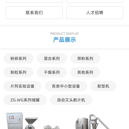
联系我们
人才招聘
PRODUCT DISPLAY
产品展示
粉碎系列
混合系列
筛粉系列
制粒系列
干燥系列
其他系列
片剂实验设备
各类中小型设备
新型机
ZG.WG系列储罐
自动又头数片机