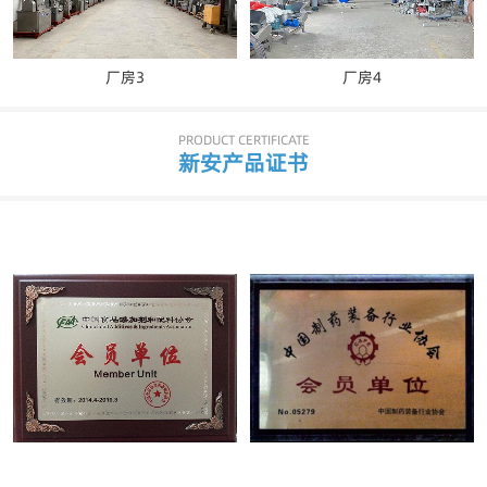
厂房3
厂房4
PRODUCT CERTIFICATE
新安产品证书