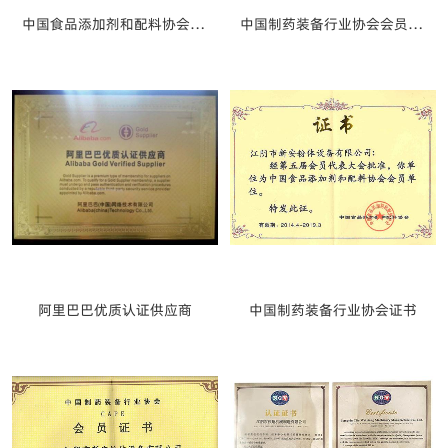
中国食品添加剂和配料协会会员单位
中国制药装备行业协会会员单位
阿里巴巴优质认证供应商
中国制药装备行业协会证书